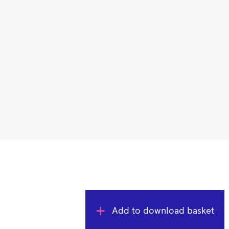
Add to download basket