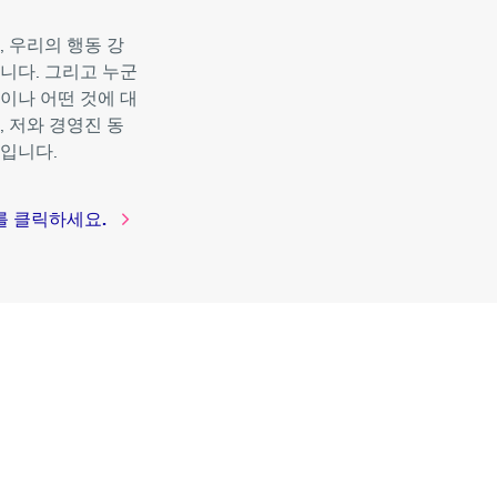
 우리의 행동 강
니다. 그리고 누군
이나 어떤 것에 대
 저와 경영진 동
입니다.
를 클릭하세요.