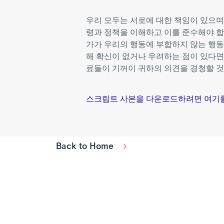
우리 모두는 서로에 대한 책임이 있으며,
령과 정책을 이해하고 이를 준수해야 합
가가 우리의 행동에 부합하지 않는 행동
해 확신이 없거나 우려하는 점이 있다면,
료들이 기꺼이 귀하의 의견을 경청할 것
스크립트 사본을 다운로드하려면 여기
Back to Home