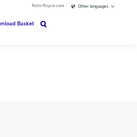
Rolls-Royce.com
Other languages
nload Basket
search