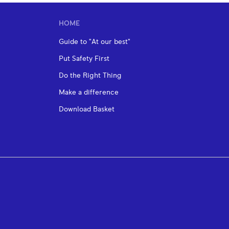
HOME
Guide to "At our best"
Put Safety First
Do the Right Thing
Make a difference
Download Basket