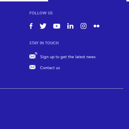
FOLLOW US
STAY IN TOUCH
Sign up to get the latest news
Contact us