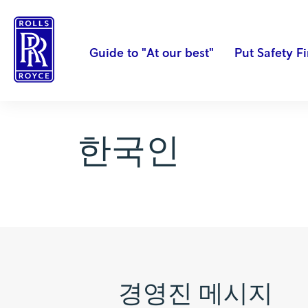
Guide to "At our best"
Put Safety Fi
한국인
경영진 메시지