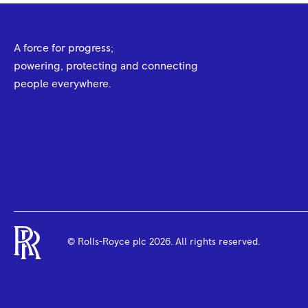
A force for progress;
powering, protecting and connecting
people everywhere.
© Rolls-Royce plc
2026
. All rights reserved.